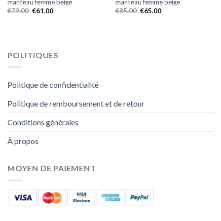
manteau femme beige
manteau femme beige
€
79.00
€
61.00
€
85.00
€
65.00
POLITIQUES
Politique de confidentialité
Politique de remboursement et de retour
Conditions générales
À propos
MOYEN DE PAIEMENT