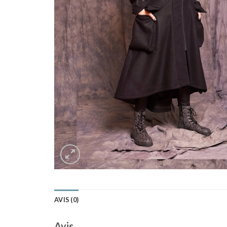
AVIS (0)
Avis