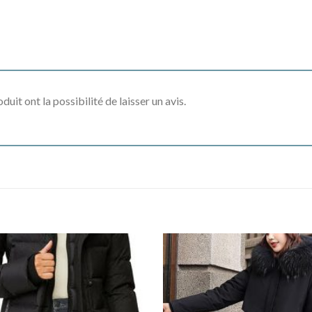
uit ont la possibilité de laisser un avis.