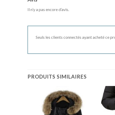
Il n’y a pas encore d’avis.
Seuls les clients connectés ayant acheté ce prod
PRODUITS SIMILAIRES