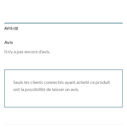
AVIS (0)
Avis
Il n’y a pas encore d’avis.
Seuls les clients connectés ayant acheté ce produit
ont la possibilité de laisser un avis.