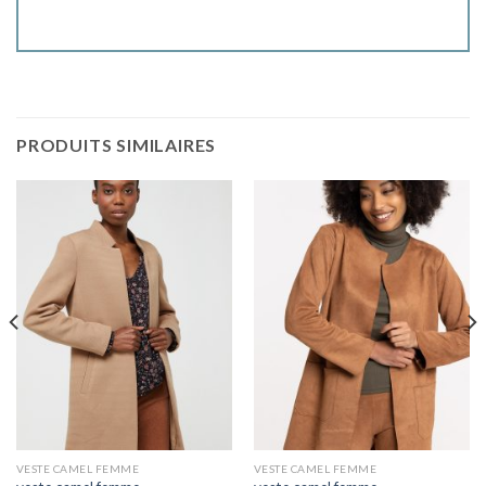
PRODUITS SIMILAIRES
VESTE CAMEL FEMME
VESTE CAMEL FEMME