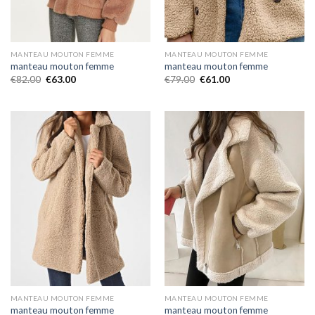
MANTEAU MOUTON FEMME
MANTEAU MOUTON FEMME
manteau mouton femme
manteau mouton femme
€
82.00
€
63.00
€
79.00
€
61.00
MANTEAU MOUTON FEMME
MANTEAU MOUTON FEMME
manteau mouton femme
manteau mouton femme