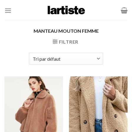
Passer
au
contenu
MANTEAU MOUTON FEMME
FILTRER