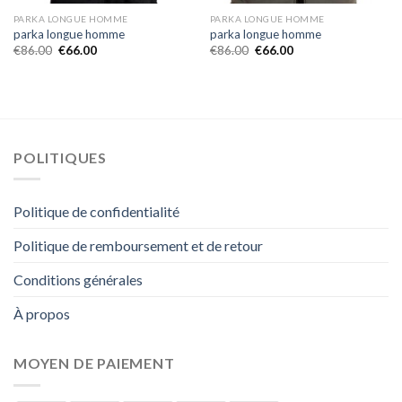
PARKA LONGUE HOMME
PARKA LONGUE HOMME
parka longue homme
parka longue homme
€
86.00
€
66.00
€
86.00
€
66.00
POLITIQUES
Politique de confidentialité
Politique de remboursement et de retour
Conditions générales
À propos
MOYEN DE PAIEMENT