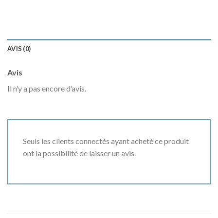
AVIS (0)
Avis
Il n’y a pas encore d’avis.
Seuls les clients connectés ayant acheté ce produit
ont la possibilité de laisser un avis.