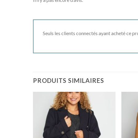
Seuls les clients connectés ayant acheté ce prod
PRODUITS SIMILAIRES