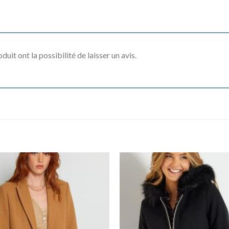
uit ont la possibilité de laisser un avis.