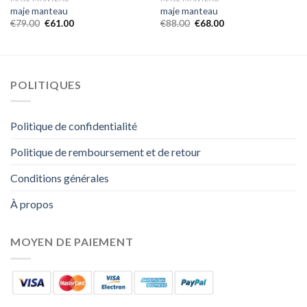
maje manteau
maje manteau
€
79.00
€
61.00
€
88.00
€
68.00
POLITIQUES
Politique de confidentialité
Politique de remboursement et de retour
Conditions générales
À propos
MOYEN DE PAIEMENT