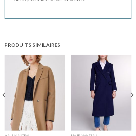
PRODUITS SIMILAIRES
MAJE MANTEAU
MAJE MANTEAU