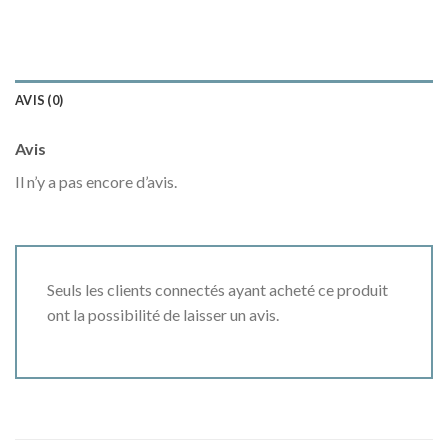
AVIS (0)
Avis
Il n’y a pas encore d’avis.
Seuls les clients connectés ayant acheté ce produit
ont la possibilité de laisser un avis.