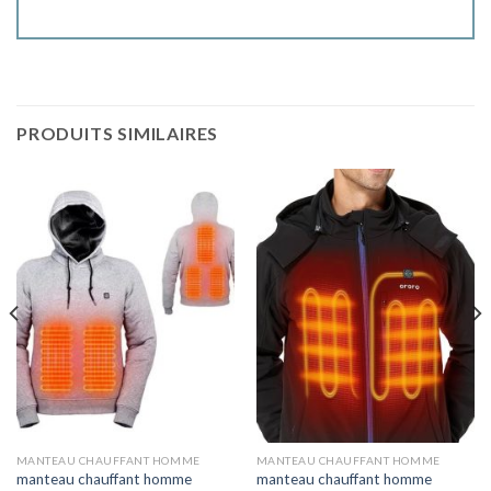
PRODUITS SIMILAIRES
MANTEAU CHAUFFANT HOMME
MANTEAU CHAUFFANT HOMME
manteau chauffant homme
manteau chauffant homme