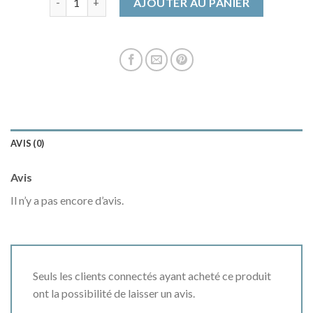
AJOUTER AU PANIER
AVIS (0)
Avis
Il n’y a pas encore d’avis.
Seuls les clients connectés ayant acheté ce produit
ont la possibilité de laisser un avis.