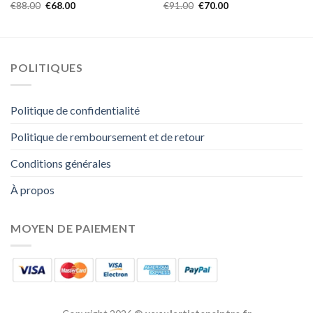
€
88.00
€
68.00
€
91.00
€
70.00
POLITIQUES
Politique de confidentialité
Politique de remboursement et de retour
Conditions générales
À propos
MOYEN DE PAIEMENT