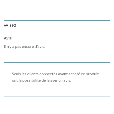
AVIS (0)
Avis
Il n’y a pas encore d’avis.
Seuls les clients connectés ayant acheté ce produit
ont la possibilité de laisser un avis.