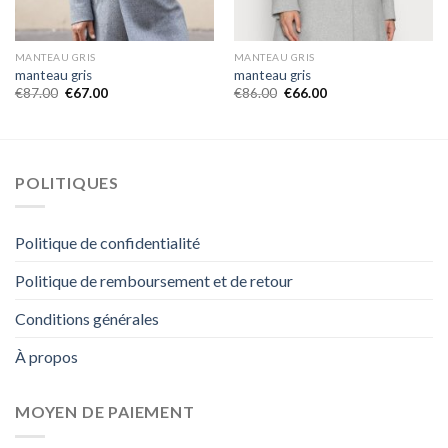
MANTEAU GRIS
MANTEAU GRIS
manteau gris
manteau gris
€
87.00
€
67.00
€
86.00
€
66.00
POLITIQUES
Politique de confidentialité
Politique de remboursement et de retour
Conditions générales
À propos
MOYEN DE PAIEMENT