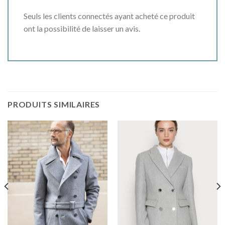
Seuls les clients connectés ayant acheté ce produit
ont la possibilité de laisser un avis.
PRODUITS SIMILAIRES