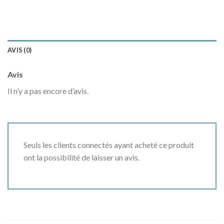
AVIS (0)
Avis
Il n’y a pas encore d’avis.
Seuls les clients connectés ayant acheté ce produit
ont la possibilité de laisser un avis.