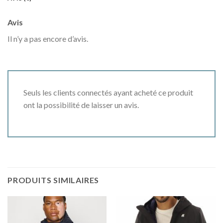
Avis
Il n’y a pas encore d’avis.
Seuls les clients connectés ayant acheté ce produit
ont la possibilité de laisser un avis.
PRODUITS SIMILAIRES