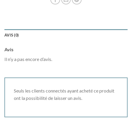
AVIS (0)
Avis
Il n’y a pas encore d’avis.
Seuls les clients connectés ayant acheté ce produit
ont la possibilité de laisser un avis.