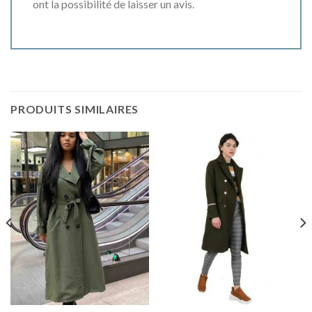
ont la possibilité de laisser un avis.
PRODUITS SIMILAIRES