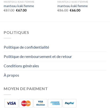
MANTEAU KAKI FEMME
MANTEAU KAKI FEMME
manteau kaki femme
manteau kaki femme
€
87.00
€
67.00
€
86.00
€
66.00
POLITIQUES
Politique de confidentialité
Politique de remboursement et de retour
Conditions générales
À propos
MOYEN DE PAIEMENT