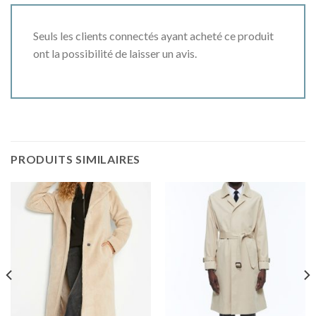
Seuls les clients connectés ayant acheté ce produit
ont la possibilité de laisser un avis.
PRODUITS SIMILAIRES