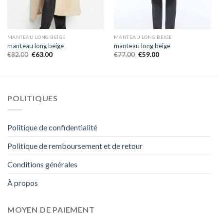
MANTEAU LONG BEIGE
MANTEAU LONG BEIGE
manteau long beige
manteau long beige
€
82.00
€
63.00
€
77.00
€
59.00
POLITIQUES
Politique de confidentialité
Politique de remboursement et de retour
Conditions générales
À propos
MOYEN DE PAIEMENT