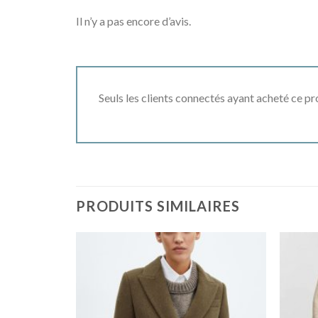
Il n’y a pas encore d’avis.
Seuls les clients connectés ayant acheté ce prod
PRODUITS SIMILAIRES