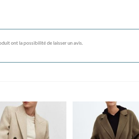
uit ont la possibilité de laisser un avis.