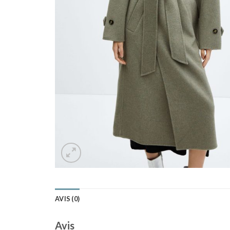
AVIS (0)
Avis