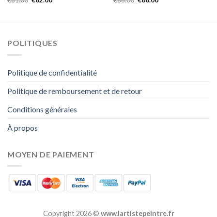
POLITIQUES
Politique de confidentialité
Politique de remboursement et de retour
Conditions générales
À propos
MOYEN DE PAIEMENT
Copyright 2026 ©
www.lartistepeintre.fr