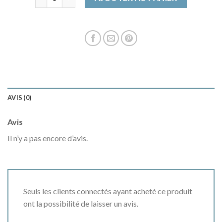
AVIS (0)
Avis
Il n’y a pas encore d’avis.
Seuls les clients connectés ayant acheté ce produit
ont la possibilité de laisser un avis.