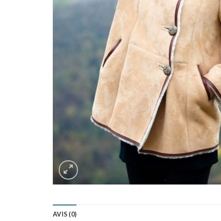
AVIS (0)