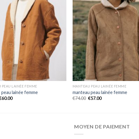
 PEAU LAINÉE FEMME
MANTEAU PEAU LAINÉE FEMME
 peau lainée femme
manteau peau lainée femme
€
60.00
€
74.00
€
57.00
MOYEN DE PAIEMENT