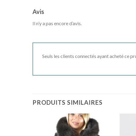
Avis
Il n’y a pas encore d’avis.
Seuls les clients connectés ayant acheté ce prod
PRODUITS SIMILAIRES