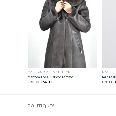
MANTEAU PEAU LAINÉE FEMME
MANTEAU
manteau peau lainée femme
manteau
€
86.00
€
66.00
€
78.00
POLITIQUES