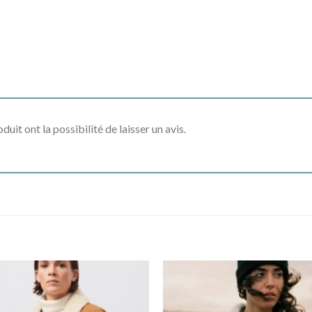
uit ont la possibilité de laisser un avis.