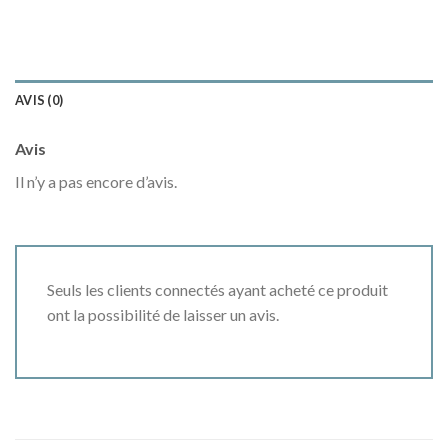
AVIS (0)
Avis
Il n’y a pas encore d’avis.
Seuls les clients connectés ayant acheté ce produit
ont la possibilité de laisser un avis.