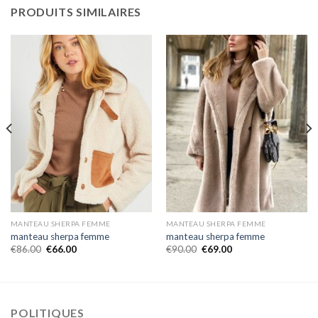
PRODUITS SIMILAIRES
MANTEAU SHERPA FEMME
MANTEAU SHERPA FEMME
manteau sherpa femme
manteau sherpa femme
€
86.00
€
66.00
€
90.00
€
69.00
POLITIQUES