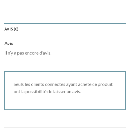
AVIS (0)
Avis
Il n’y a pas encore d’avis.
Seuls les clients connectés ayant acheté ce produit
ont la possibilité de laisser un avis.