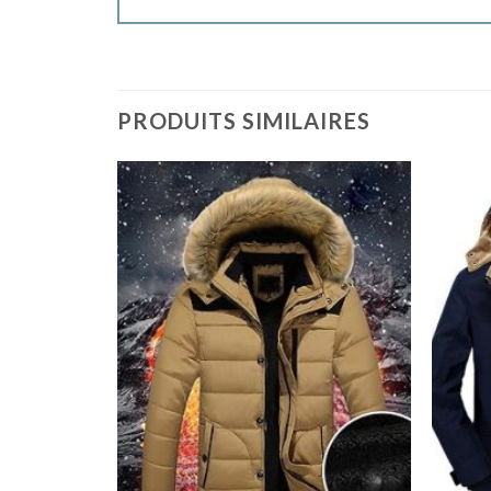
PRODUITS SIMILAIRES