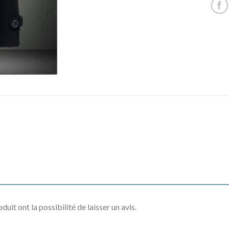
uit ont la possibilité de laisser un avis.