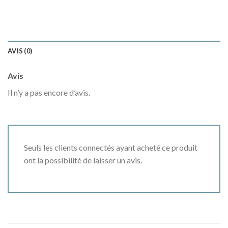
AVIS (0)
Avis
Il n’y a pas encore d’avis.
Seuls les clients connectés ayant acheté ce produit
ont la possibilité de laisser un avis.