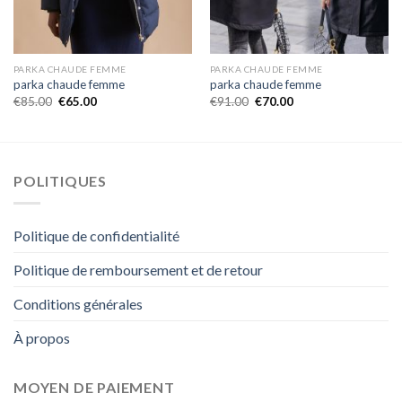
PARKA CHAUDE FEMME
PARKA CHAUDE FEMME
parka chaude femme
parka chaude femme
€
85.00
€
65.00
€
91.00
€
70.00
POLITIQUES
Politique de confidentialité
Politique de remboursement et de retour
Conditions générales
À propos
MOYEN DE PAIEMENT