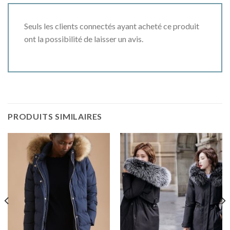
Seuls les clients connectés ayant acheté ce produit
ont la possibilité de laisser un avis.
PRODUITS SIMILAIRES