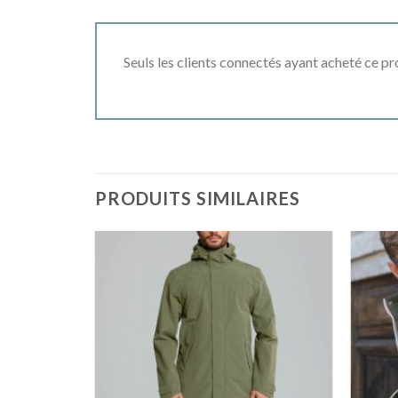
Seuls les clients connectés ayant acheté ce prod
PRODUITS SIMILAIRES