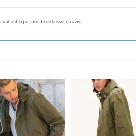
uit ont la possibilité de laisser un avis.