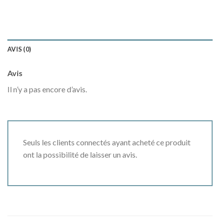
AVIS (0)
Avis
Il n’y a pas encore d’avis.
Seuls les clients connectés ayant acheté ce produit
ont la possibilité de laisser un avis.