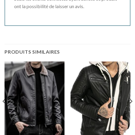
ont la possibilité de laisser un avis.
PRODUITS SIMILAIRES