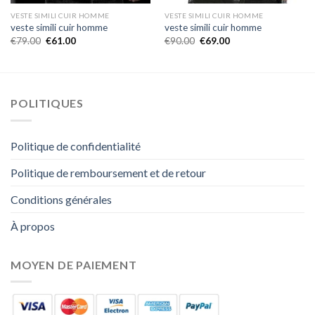
VESTE SIMILI CUIR HOMME
VESTE SIMILI CUIR HOMME
veste simili cuir homme
veste simili cuir homme
€
79.00
€
61.00
€
90.00
€
69.00
POLITIQUES
Politique de confidentialité
Politique de remboursement et de retour
Conditions générales
À propos
MOYEN DE PAIEMENT