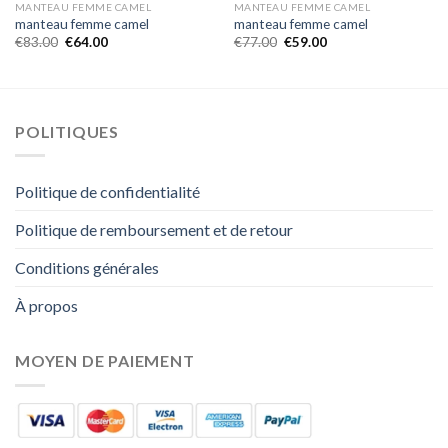
MANTEAU FEMME CAMEL
MANTEAU FEMME CAMEL
manteau femme camel
manteau femme camel
€
83.00
€
64.00
€
77.00
€
59.00
POLITIQUES
Politique de confidentialité
Politique de remboursement et de retour
Conditions générales
À propos
MOYEN DE PAIEMENT