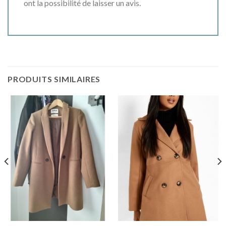
ont la possibilité de laisser un avis.
PRODUITS SIMILAIRES