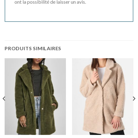
ont la possibilité de laisser un avis.
PRODUITS SIMILAIRES