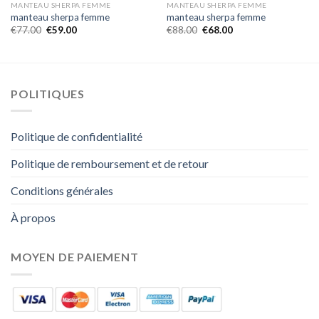
MANTEAU SHERPA FEMME
MANTEAU SHERPA FEMME
manteau sherpa femme
manteau sherpa femme
€
77.00
€
59.00
€
88.00
€
68.00
POLITIQUES
Politique de confidentialité
Politique de remboursement et de retour
Conditions générales
À propos
MOYEN DE PAIEMENT