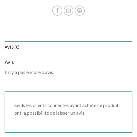
AVIS (0)
Avis
Il n’y a pas encore d’avis.
Seuls les clients connectés ayant acheté ce produit
ont la possibilité de laisser un avis.