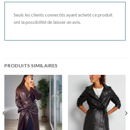
Seuls les clients connectés ayant acheté ce produit
ont la possibilité de laisser un avis.
PRODUITS SIMILAIRES